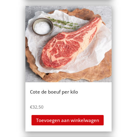
Cote de boeuf per kilo
€
32,50
Toevoegen aan winkelwagen