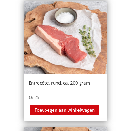
Entrecôte, rund, ca. 200 gram
€
6,25
Toevoegen aan winkelwagen