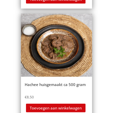
Hachee huisgemaakt ca 500 gram
€
8,50
Toevoegen aan winkelwagen