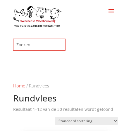
Home
/ Rundvlees
Rundvlees
Resultaat 1–12 van de 30 resultaten wordt getoond