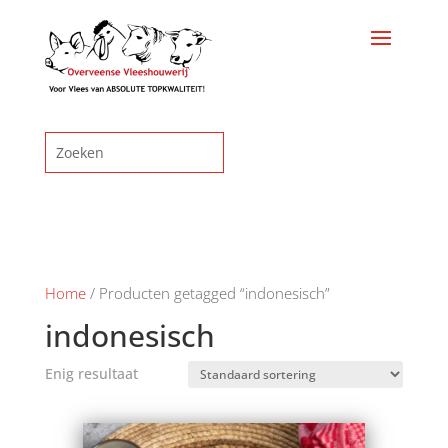
Home
/ Producten getagged “indonesisch”
indonesisch
Enig resultaat