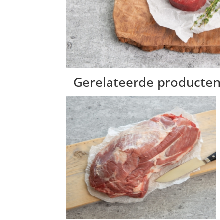
Gerelateerde producte