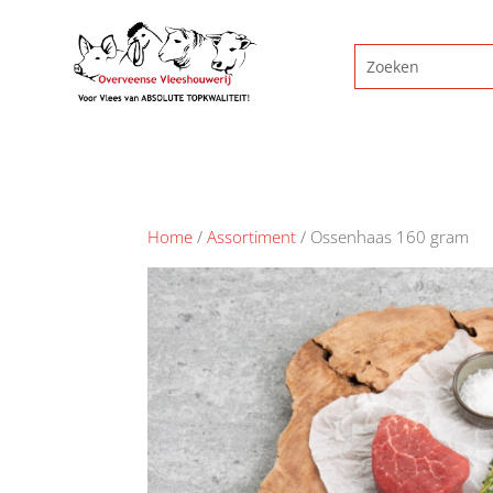
Home
/
Assortiment
/ Ossenhaas 160 gram